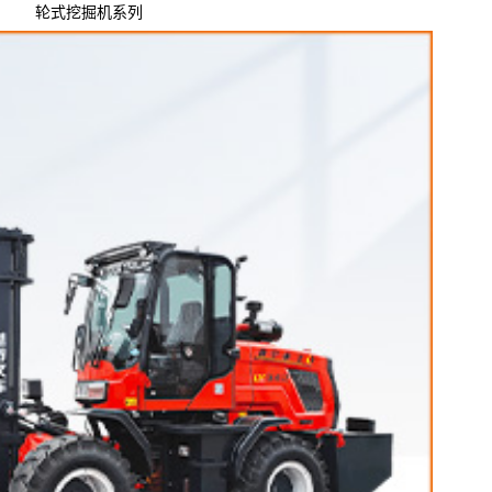
轮式挖掘机系列