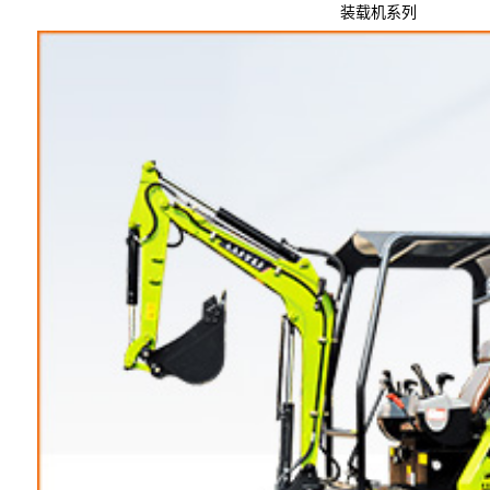
装载机系列