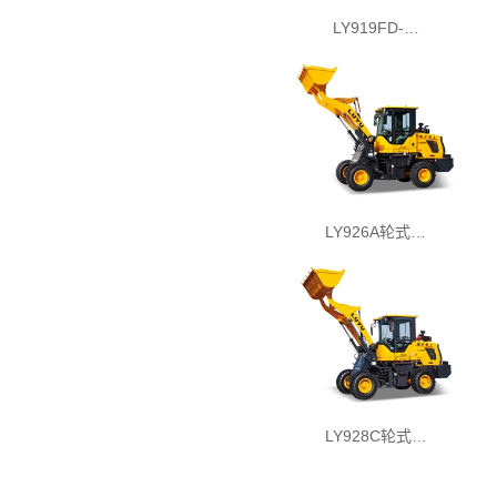
LY919FD-…
LY926A轮式…
LY928C轮式…