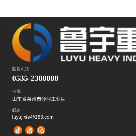
联系电话
0535-2388888
地址
山东省莱州市沙河工业园
邮箱
luyujixie@163.com