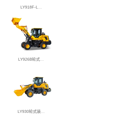
LY918F-L…
LY926B轮式…
LY930轮式装…