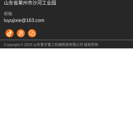
山东省莱州市沙河工业园
邮箱
luyujixie@163.com
Copyright © 2025 山东鲁宇重工机械制造有限公司 版权所有