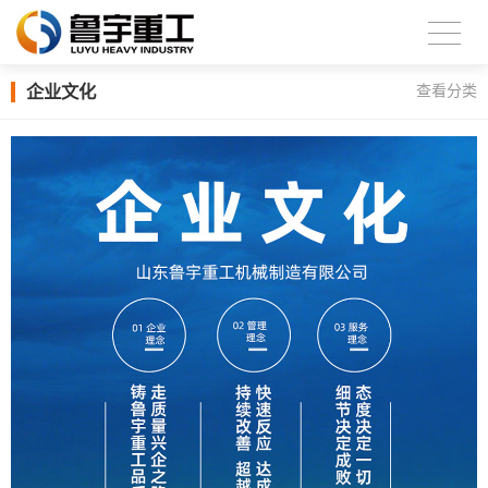
企业文化
查看分类