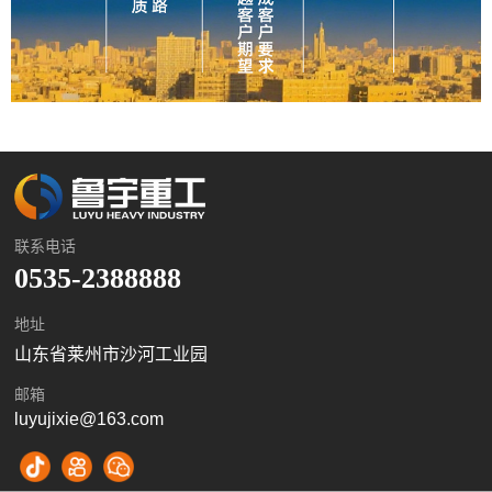
联系电话
0535-2388888
地址
山东省莱州市沙河工业园
邮箱
luyujixie@163.com