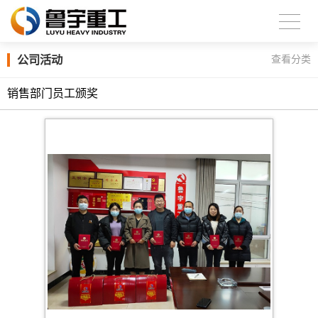
公司活动
查看分类
销售部门员工颁奖