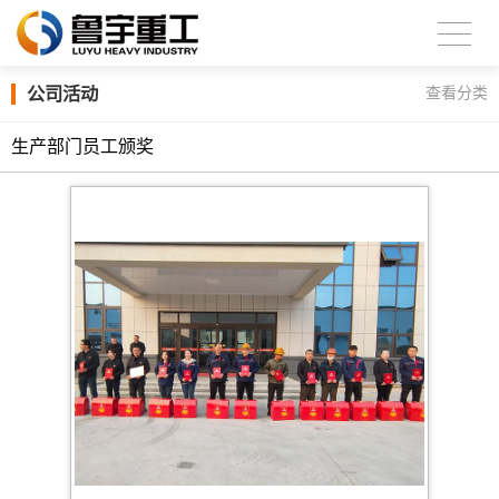
公司活动
查看分类
生产部门员工颁奖