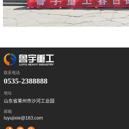
联系电话
0535-2388888
地址
山东省莱州市沙河工业园
邮箱
luyujixie@163.com