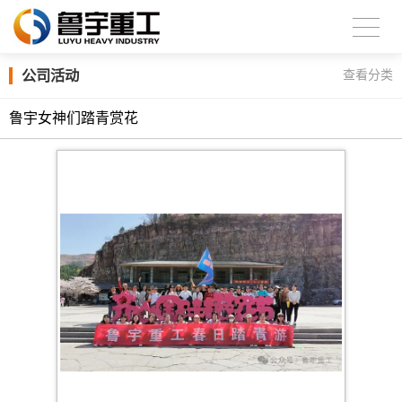
公司活动
查看分类
鲁宇女神们踏青赏花