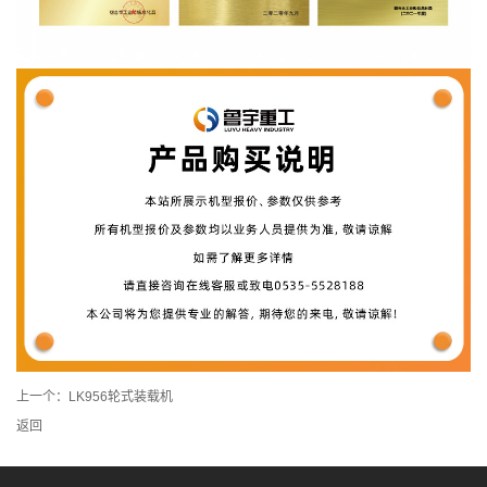
上一个：
LK956轮式装载机
返回