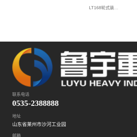
LT168轮式装…
联系电话
0535-2388888
地址
山东省莱州市沙河工业园
邮箱