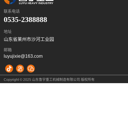
联系电话
0535-2388888
地址
山东省莱州市沙河工业园
邮箱
luyujixie@163.com
Copyright © 2025 山东鲁宇重工机械制造有限公司 版权所有